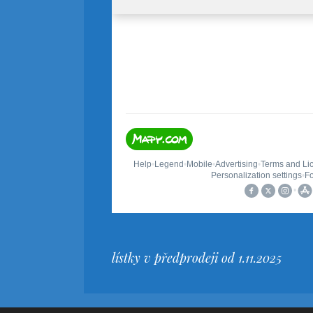
lístky v předprodeji od 1.11.2025